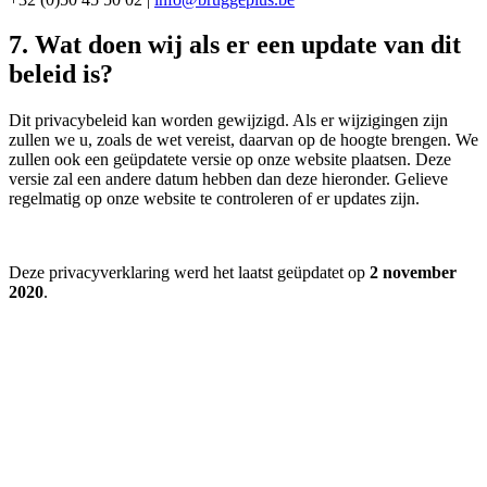
7. Wat doen wij als er een update van dit
beleid is?
Dit privacybeleid kan worden gewijzigd. Als er wijzigingen zijn
zullen we u, zoals de wet vereist, daarvan op de hoogte brengen. We
zullen ook een geüpdatete versie op onze website plaatsen. Deze
versie zal een andere datum hebben dan deze hieronder. Gelieve
regelmatig op onze website te controleren of er updates zijn.
Deze privacyverklaring werd het laatst geüpdatet op
2 november
2020
.