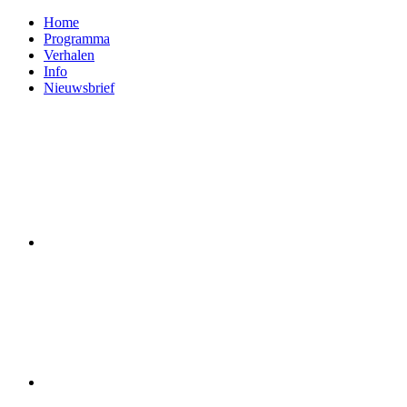
Home
Programma
Verhalen
Info
Nieuwsbrief